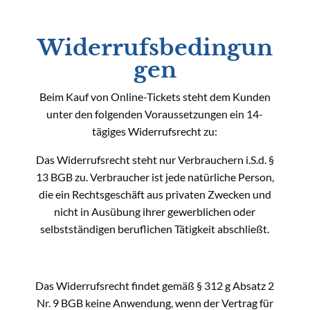
Widerrufsbedingun
gen
Beim Kauf von Online-Tickets steht dem Kunden
unter den folgenden Voraussetzungen ein 14-
tägiges Widerrufsrecht zu:
Das Widerrufsrecht steht nur Verbrauchern i.S.d. §
13 BGB zu. Verbraucher ist jede natürliche Person,
die ein Rechtsgeschäft aus privaten Zwecken und
nicht in Ausübung ihrer gewerblichen oder
selbstständigen beruflichen Tätigkeit abschließt.
Das Widerrufsrecht findet gemäß § 312 g Absatz 2
Nr. 9 BGB keine Anwendung, wenn der Vertrag für