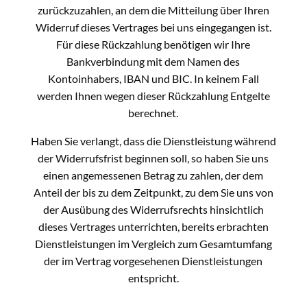
zurückzuzahlen, an dem die Mitteilung über Ihren
Widerruf dieses Vertrages bei uns eingegangen ist.
Für diese Rückzahlung benötigen wir Ihre
Bankverbindung mit dem Namen des
Kontoinhabers, IBAN und BIC. In keinem Fall
werden Ihnen wegen dieser Rückzahlung Entgelte
berechnet.
Haben Sie verlangt, dass die Dienstleistung während
der Widerrufsfrist beginnen soll, so haben Sie uns
einen angemessenen Betrag zu zahlen, der dem
Anteil der bis zu dem Zeitpunkt, zu dem Sie uns von
der Ausübung des Widerrufsrechts hinsichtlich
dieses Vertrages unterrichten, bereits erbrachten
Dienstleistungen im Vergleich zum Gesamtumfang
der im Vertrag vorgesehenen Dienstleistungen
entspricht.