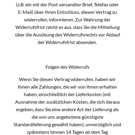
(z.B. ein mit der Post versandter Brief, Telefax oder
E-Mail) über Ihren Entschluss, diesen Vertrag zu
widerrufen, informieren. Zur Wahrung der
Widerrufsfrist reicht es aus, dass Sie die Mitteilung
über die Ausübung des Widerrufsrechts vor Ablauf
der Widerrufsfrist absenden.
Folgen des Widerrufs
Wenn Sie diesen Vertrag widerrufen, haben wir
Ihnen alle Zahlungen, die wir von Ihnen erhalten
haben, einschließlich der Lieferkosten (mit
Ausnahme der zusätzlichen Kosten, die sich daraus
ergeben, dass Sie eine andere Art der Lieferung als
die von uns angebotene günstigste
Standardlieferung gewählt haben), unverzüglich und
spätestens binnen 14 Tagen ab dem Tag