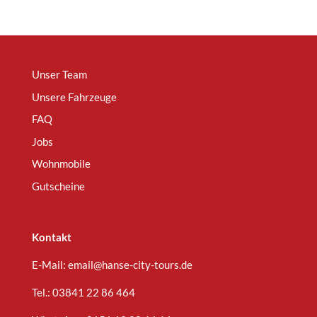
Unser Team
Unsere Fahrzeuge
FAQ
Jobs
Wohnmobile
Gutscheine
Kontakt
E-Mail:
email@hanse-city-tours.de
Tel.:
03841 22 86 464