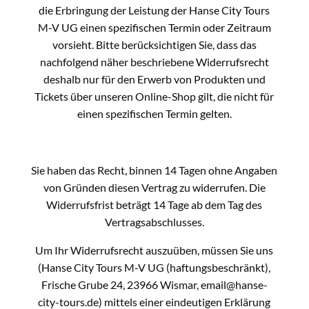
die Erbringung der Leistung der Hanse City Tours
M-V UG einen spezifischen Termin oder Zeitraum
vorsieht. Bitte berücksichtigen Sie, dass das
nachfolgend näher beschriebene Widerrufsrecht
deshalb nur für den Erwerb von Produkten und
Tickets über unseren Online-Shop gilt, die nicht für
einen spezifischen Termin gelten.
Sie haben das Recht, binnen 14 Tagen ohne Angaben
von Gründen diesen Vertrag zu widerrufen. Die
Widerrufsfrist beträgt 14 Tage ab dem Tag des
Vertragsabschlusses.
Um Ihr Widerrufsrecht auszuüben, müssen Sie uns
(Hanse City Tours M-V UG (haftungsbeschränkt),
Frische Grube 24, 23966 Wismar, email@hanse-
city-tours.de) mittels einer eindeutigen Erklärung