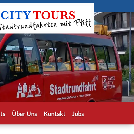
ts
Über Uns
Kontakt
Jobs