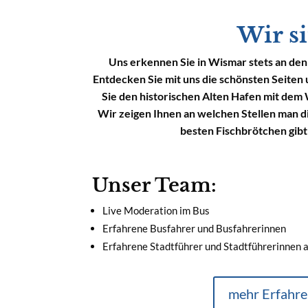
Wir s
Uns erkennen Sie in Wismar stets an den
Entdecken Sie mit uns die schönsten Seiten
Sie den historischen Alten Hafen mit dem
Wir zeigen Ihnen an welchen Stellen man di
besten Fischbrötchen gibt
Unser Team:
Live Moderation im Bus
Erfahrene Busfahrer und Busfahrerinnen
Erfahrene Stadtführer und Stadtführerinnen
mehr Erfahr