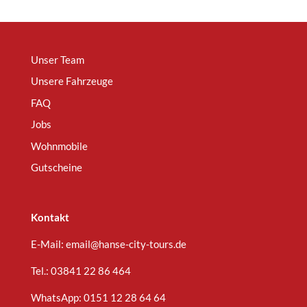
Unser Team
Unsere Fahrzeuge
FAQ
Jobs
Wohnmobile
Gutscheine
Kontakt
E-Mail:
email@hanse-city-tours.de
Tel.:
03841 22 86 464
WhatsApp:
0151 12 28 64 64