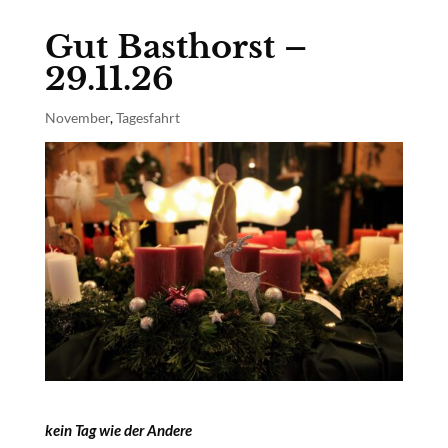
Gut Basthorst –
29.11.26
November
,
Tagesfahrt
kein Tag wie der Andere